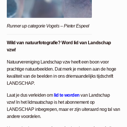
Runner up categorie Vogels – Pieter Espeel
Wild van natuurfotografie? Word lid van Landschap
vzw!
Natuurvereniging Landschap vzw heeft een boon voor
prachtige natuurbeelden. Dat merk je meteen aan de hoge
kwaliteit van de beelden in ons driemaandelijks tijdschrift
LANDSCHAP.
Laat je dus verleiden om
lid te worden
van Landschap
vzw! In het lidmaatschap is het abonnement op
LANDSCHAP inbegrepen, maar er zijn uiteraard nog tal van
andere voordelen.