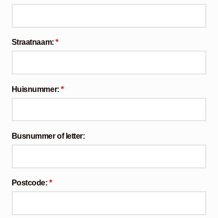
Straatnaam:
*
Huisnummer:
*
Busnummer of letter:
Postcode:
*