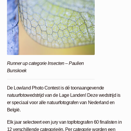
Runner up categorie Insecten – Paulien
Bunskoek
De Lowland Photo Contest is dé toonaangevende
natuurfotowedstrijd van de Lage Landen! Deze wedstrijd is
er speciaal voor alle natuurfotografen van Nederland en
België.
Elk jaar selecteert een jury van topfotografen 60 finalisten in
12 verschillende categorieën. Per categorie worden een