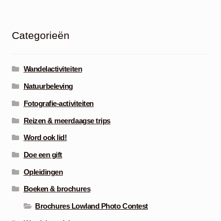
Categorieën
Wandelactiviteiten
Natuurbeleving
Fotografie-activiteiten
Reizen & meerdaagse trips
Word ook lid!
Doe een gift
Opleidingen
Boeken & brochures
Brochures Lowland Photo Contest