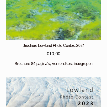
Brochure Lowland Photo Contest 2024
€
10,00
Brochure 84 pagina's, verzendkost inbegrepen