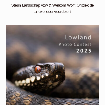
Steun Landschap vzw & Welkom Wolf! Ontdek de
talloze ledenvoordelen!