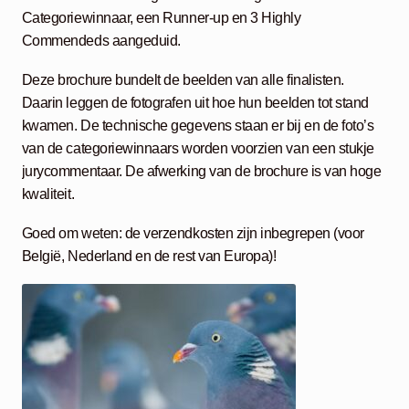
Categoriewinnaar, een Runner-up en 3 Highly
Commendeds aangeduid.
Deze brochure bundelt de beelden van alle finalisten.
Daarin leggen de fotografen uit hoe hun beelden tot stand
kwamen. De technische gegevens staan er bij en de foto’s
van de categoriewinnaars worden voorzien van een stukje
jurycommentaar. De afwerking van de brochure is van hoge
kwaliteit.
Goed om weten: de verzendkosten zijn inbegrepen (voor
België, Nederland en de rest van Europa)!