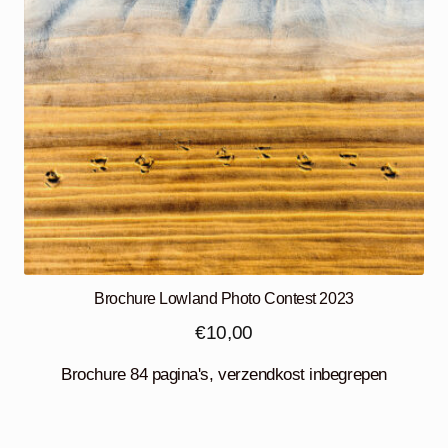
Brochure Lowland Photo Contest 2023
€
10,00
Brochure 84 pagina's, verzendkost inbegrepen