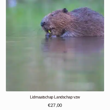
Lidmaatschap Landschap vzw
€
27,00