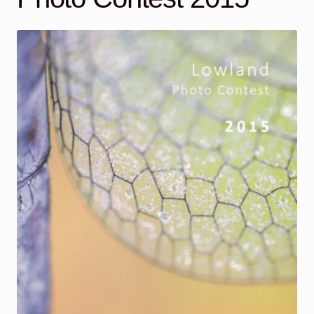
Mijn account