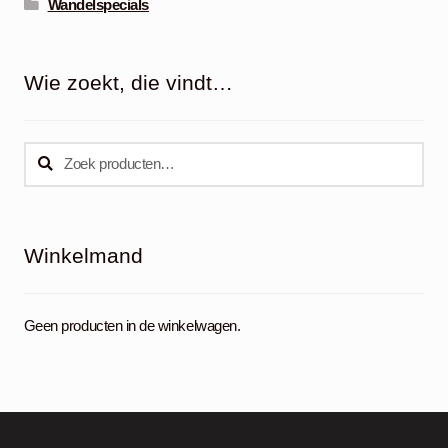
Wandelspecials
Wie zoekt, die vindt…
Zoeken
Zoeken
naar:
Winkelmand
Geen producten in de winkelwagen.