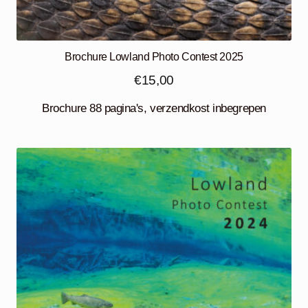
Brochure Lowland Photo Contest 2025
€
15,00
Brochure 88 pagina's, verzendkost inbegrepen