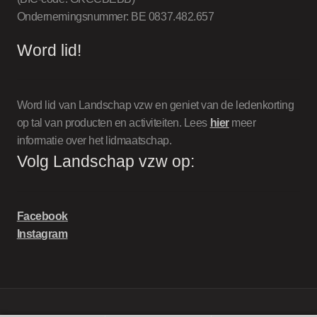
Ondernemingsnummer: BE 0837.482.657
Word lid!
Word lid van Landschap vzw en geniet van de ledenkorting
op tal van producten en activiteiten. Lees
hier
meer
informatie over het lidmaatschap.
Volg Landschap vzw op:
Facebook
Instagram