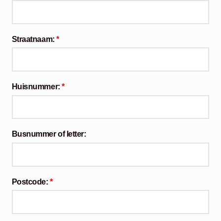
Straatnaam:
*
Huisnummer:
*
Busnummer of letter:
Postcode:
*