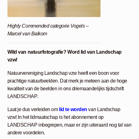
Highly Commended categorie Vogels –
Marcel van Balkom
Wild van natuurfotografie? Word lid van Landschap
vzw!
Natuurvereniging Landschap vzw heeft een boon voor
prachtige natuurbeelden. Dat merk je meteen aan de hoge
kwaliteit van de beelden in ons driemaandelijks tijdschrift
LANDSCHAP.
Laat je dus verleiden om
lid te worden
van Landschap
vzw! In het lidmaatschap is het abonnement op
LANDSCHAP inbegrepen, maar er zijn uiteraard nog tal van
andere voordelen.