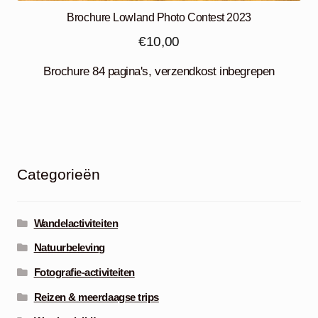
Brochure Lowland Photo Contest 2023
€
10,00
Brochure 84 pagina's, verzendkost inbegrepen
Categorieën
Wandelactiviteiten
Natuurbeleving
Fotografie-activiteiten
Reizen & meerdaagse trips