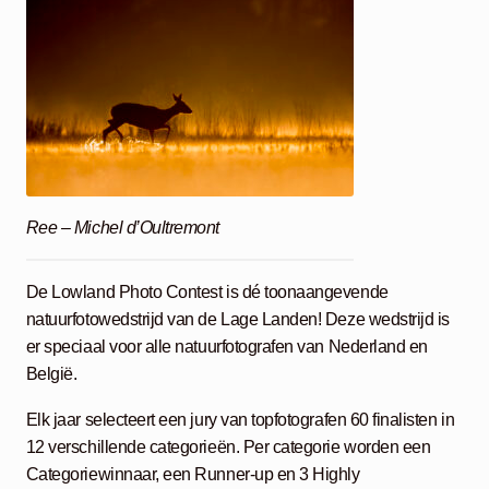
Ree – Michel d’Oultremont
De Lowland Photo Contest is dé toonaangevende
natuurfotowedstrijd van de Lage Landen! Deze wedstrijd is
er speciaal voor alle natuurfotografen van Nederland en
België.
Elk jaar selecteert een jury van topfotografen 60 finalisten in
12 verschillende categorieën. Per categorie worden een
Categoriewinnaar, een Runner-up en 3 Highly