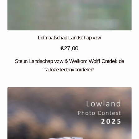
Lidmaatschap Landschap vzw
€
27,00
Steun Landschap vzw & Welkom Wolf! Ontdek de
talloze ledenvoordelen!