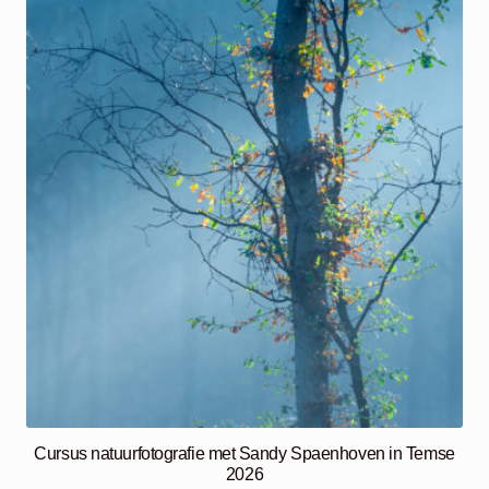
Cursus natuurfotografie met Sandy Spaenhoven in Temse
2026