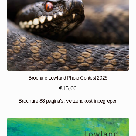
Brochure Lowland Photo Contest 2025
€
15,00
Brochure 88 pagina's, verzendkost inbegrepen