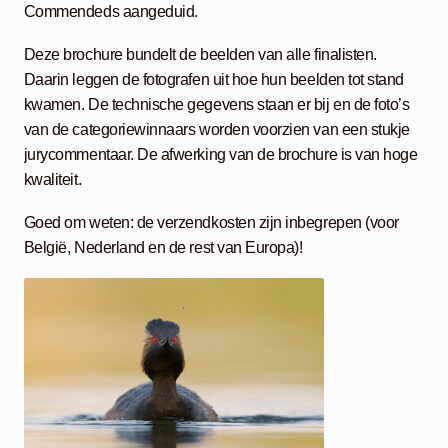
Commendeds aangeduid.
Deze brochure bundelt de beelden van alle finalisten.
Daarin leggen de fotografen uit hoe hun beelden tot stand
kwamen. De technische gegevens staan er bij en de foto’s
van de categoriewinnaars worden voorzien van een stukje
jurycommentaar. De afwerking van de brochure is van hoge
kwaliteit.
Goed om weten: de verzendkosten zijn inbegrepen (voor
België, Nederland en de rest van Europa)!