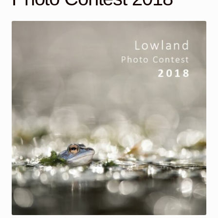
Mijn account