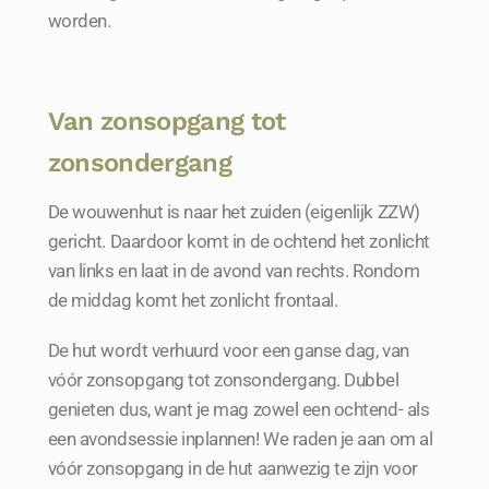
worden.
Van zonsopgang tot
zonsondergang
De wouwenhut is naar het zuiden (eigenlijk ZZW)
gericht. Daardoor komt in de ochtend het zonlicht
van links en laat in de avond van rechts. Rondom
de middag komt het zonlicht frontaal.
De hut wordt verhuurd voor een ganse dag, van
vóór zonsopgang tot zonsondergang. Dubbel
genieten dus, want je mag zowel een ochtend- als
een avondsessie inplannen! We raden je aan om al
vóór zonsopgang in de hut aanwezig te zijn voor