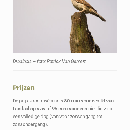
Draaihals – foto: Patrick Van Gemert
Prijzen
De prijs voor privéhuur is
80 euro voor een lid van
Landschap vzw
of
95 euro voor een niet-lid
voor
een volledige dag (van voor zonsopgang tot
zonsondergang).