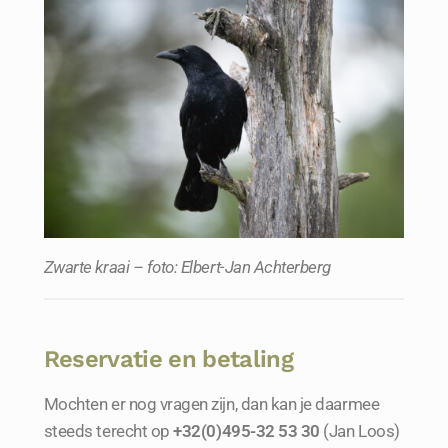
Zwarte kraai – foto: Elbert-Jan Achterberg
Reservatie en betaling
Mochten er nog vragen zijn, dan kan je daarmee
steeds terecht op
+32(0)495-32 53 30
(Jan Loos)