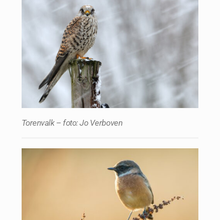
Torenvalk – foto: Jo Verboven