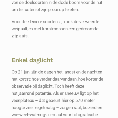
van de doelsoorten in de dode boom voor de hut
om te rusten of zijn prooi op te eten.
Voor de kleinere soorten zijn ook de verweerde
weipaaltjes met korstmossen een gedroomde
zitplaats.
Enkel daglicht
Op 21 juni zijn de dagen het langst en de nachten
het kortst; hoe verder daarvandaan, hoe korter de
observatie bij daglicht. Toch heeft deze
hut
jaarrond potentie
. Als er sneeuw ligt op het
veenplateau – dat gebeurt hier op 570 meter
hoogte zeer regelmatig – zorgen raaf, buizerd en
wie-weet-wat-nog-allemaal voor fotografische