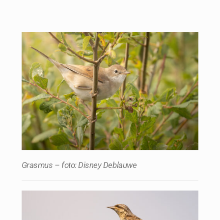
Grasmus – foto: Disney Deblauwe