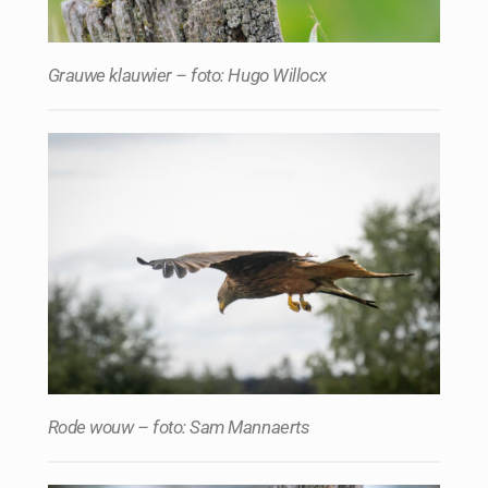
Grauwe klauwier – foto: Hugo Willocx
Rode wouw – foto: Sam Mannaerts