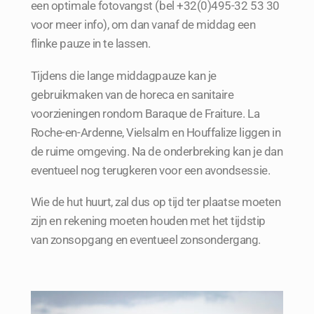
een optimale fotovangst (bel +32(0)495-32 53 30
voor meer info), om dan vanaf de middag een
flinke pauze in te lassen.
Tijdens die lange middagpauze kan je
gebruikmaken van de horeca en sanitaire
voorzieningen rondom Baraque de Fraiture. La
Roche-en-Ardenne, Vielsalm en Houffalize liggen in
de ruime omgeving. Na de onderbreking kan je dan
eventueel nog terugkeren voor een avondsessie.
Wie de hut huurt, zal dus op tijd ter plaatse moeten
zijn en rekening moeten houden met het tijdstip
van zonsopgang en eventueel zonsondergang.