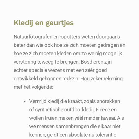
Kledij en geurtjes
Natuurfotografen en -spotters weten doorgaans
beter dan wie ook hoe ze zich moeten gedragen en
hoe ze zich moeten kleden om zo weinig mogelijk
verstoring teweeg te brengen. Bosdieren zijn
echter speciale wezens met een zéér goed
ontwikkeld gehoor en reukzin. Hou zeker rekening
met het volgende:
Vermijd kledij die kraakt, zoals anorakken
of synthetische outdoorkledij. Fleece en
wollen truien maken véél minder lawaai. Als
we mensen samenbrengen die elkaar niet
kennen, geldt een absolute nultolerantie