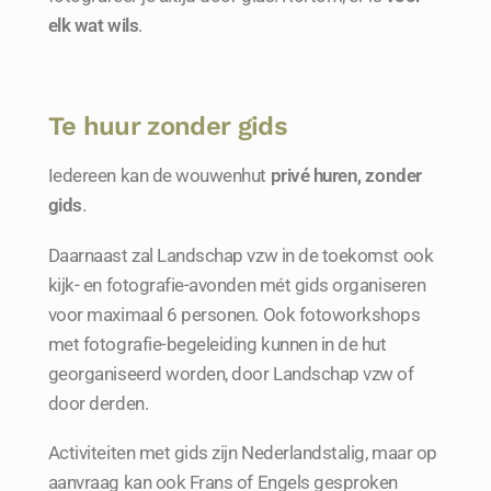
elk wat wils
.
Te huur zonder gids
Iedereen kan de wouwenhut
privé huren, zonder
gids
.
Daarnaast zal Landschap vzw in de toekomst ook
kijk- en fotografie-avonden mét gids organiseren
voor maximaal 6 personen. Ook fotoworkshops
met fotografie-begeleiding kunnen in de hut
georganiseerd worden, door Landschap vzw of
door derden.
Activiteiten met gids zijn Nederlandstalig, maar op
aanvraag kan ook Frans of Engels gesproken