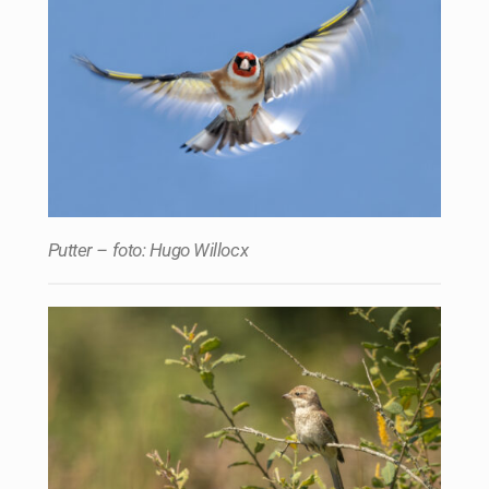
Putter – foto: Hugo Willocx