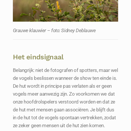
Grauwe klauwier – foto: Sidney Deblauwe
Het eindsignaal
Belangrijk: niet de fotografen of spotters, maar wel
de vogels beslissen wanneer de show ten einde is.
De hut wordt in principe pas verlaten als er geen
vogels meer aanwezig zijn. Zo voorkomen we dat
onze hoofdrolspelers verstoord worden en dat ze
de hut met mensen gaan associëren. Je blijft dus
in de hut tot de vogels spontaan vertrekken, zodat
ze zeker geen mensen uit de hut zien komen.