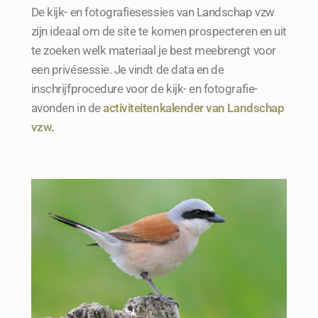
De kijk- en fotografiesessies van Landschap vzw
zijn ideaal om de site te komen prospecteren en uit
te zoeken welk materiaal je best meebrengt voor
een privésessie. Je vindt de data en de
inschrijfprocedure voor de kijk- en fotografie-
avonden in de
activiteitenkalender van Landschap
vzw
.