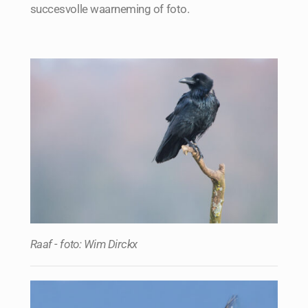
succesvolle waarneming of foto.
Raaf - foto: Wim Dirckx