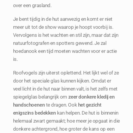
over een grasland.
Je bent tijdig in de hut aanwezig en komt er niet
meer uit tot de show waarop je hoopt voorbij is.
Vervolgens is het wachten en stil zijn, maar dat zijn
natuurfotografen en spotters gewend. Je zal
hoedanook een tijd moeten wachten voor er actie
is.
Roofvogels zijn uiterst oplettend. Het lijkt wel of ze
door het speciale glas kunnen kijken. Omdat er
veel licht in de hut naar binnen valt, is het zelfs met
spiegelglas belangrijk om
zeer donkere kledij en
handschoenen
te dragen. Ook
het gezicht
enigszins bedekken
kan helpen. De hut is binnenin
helemaal zwart gemaakt; hoe meer je opgaat in die
donkere achtergrond, hoe groter de kans op een