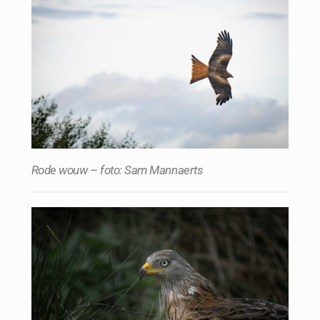
Rode wouw – foto: Sam Mannaerts