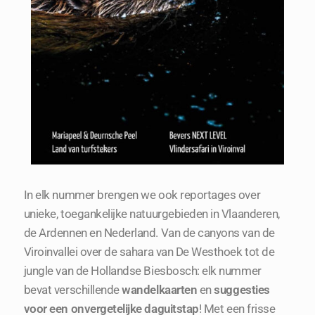
In elk nummer brengen we ook reportages over
unieke, toegankelijke natuurgebieden in Vlaanderen,
de Ardennen en Nederland. Van de canyons van de
Viroinvallei over de sahara van De Westhoek tot de
jungle van de Hollandse Biesbosch: elk nummer
bevat verschillende
wandelkaarten
en
suggesties
voor een onvergetelijke daguitstap
! Met een frisse