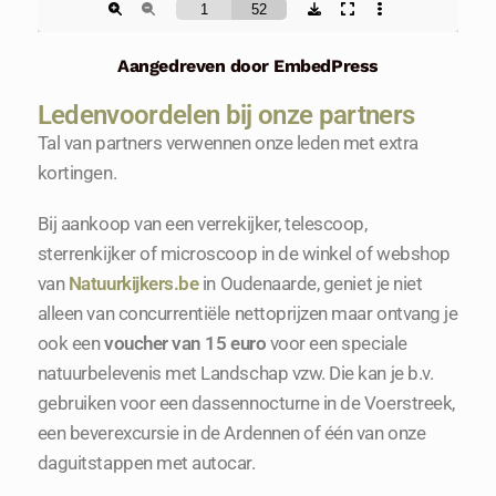
Aangedreven door EmbedPress
Ledenvoordelen bij onze partners
Tal van partners verwennen onze leden met extra
kortingen.
Bij aankoop van een verrekijker, telescoop,
sterrenkijker of microscoop in de winkel of webshop
van
Natuurkijkers.be
in Oudenaarde, geniet je niet
alleen van concurrentiële nettoprijzen maar ontvang je
ook een
voucher van 15 euro
voor een speciale
natuurbelevenis met Landschap vzw. Die kan je b.v.
gebruiken voor een dassennocturne in de Voerstreek,
een beverexcursie in de Ardennen of één van onze
daguitstappen met autocar.