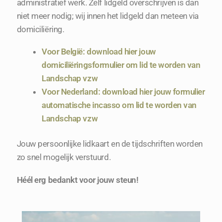
administratief werk. Zelf lidgeld overschrijven is dan
niet meer nodig; wij innen het lidgeld dan meteen via
domiciliëring.
Voor België: download hier jouw
domiciliëringsformulier om lid te worden van
Landschap vzw
Voor Nederland: download hier jouw formulier
automatische incasso om lid te worden van
Landschap vzw
Jouw persoonlijke lidkaart en de tijdschriften worden
zo snel mogelijk verstuurd.
Héél erg bedankt voor jouw steun!