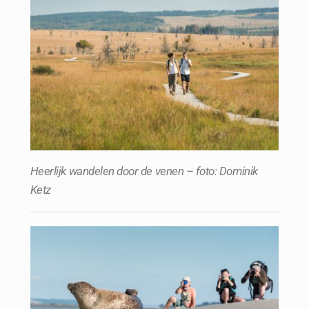
Heerlijk wandelen door de venen – foto: Dominik
Ketz