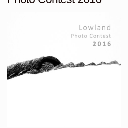
Mijn account