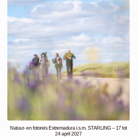
Natuur- en fotoreis Extremadura i.s.m. STARLING – 17 tot
24 april 2027