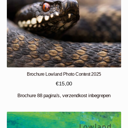
Brochure Lowland Photo Contest 2025
€
15,00
Brochure 88 pagina's, verzendkost inbegrepen