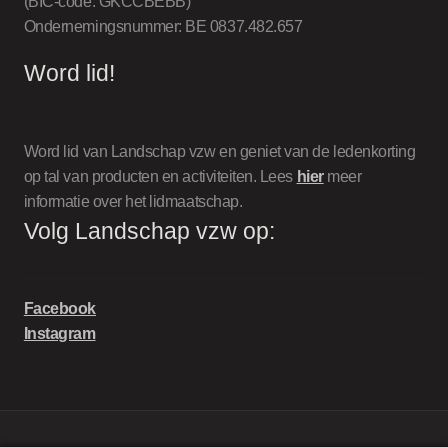
(BIC-code: GKCCBEBB)
Ondernemingsnummer: BE 0837.482.657
Word lid!
Word lid van Landschap vzw en geniet van de ledenkorting
op tal van producten en activiteiten. Lees
hier
meer
informatie over het lidmaatschap.
Volg Landschap vzw op:
Facebook
Instagram