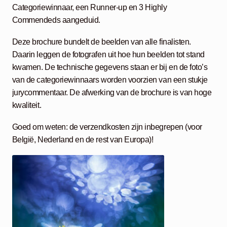
Categoriewinnaar, een Runner-up en 3 Highly
Commendeds aangeduid.
Deze brochure bundelt de beelden van alle finalisten.
Daarin leggen de fotografen uit hoe hun beelden tot stand
kwamen. De technische gegevens staan er bij en de foto’s
van de categoriewinnaars worden voorzien van een stukje
jurycommentaar. De afwerking van de brochure is van hoge
kwaliteit.
Goed om weten: de verzendkosten zijn inbegrepen (voor
België, Nederland en de rest van Europa)!