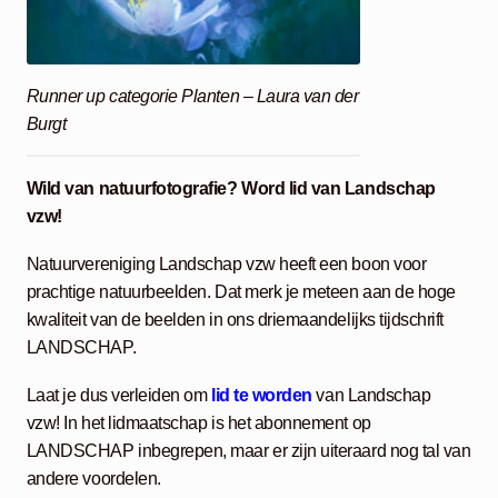
Runner up categorie Planten – Laura van der
Burgt
Wild van natuurfotografie? Word lid van Landschap
vzw!
Natuurvereniging Landschap vzw heeft een boon voor
prachtige natuurbeelden. Dat merk je meteen aan de hoge
kwaliteit van de beelden in ons driemaandelijks tijdschrift
LANDSCHAP.
Laat je dus verleiden om
lid te worden
van Landschap
vzw! In het lidmaatschap is het abonnement op
LANDSCHAP inbegrepen, maar er zijn uiteraard nog tal van
andere voordelen.