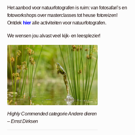
Het aanbod voor natuurfotografen is ruim: van fotosafari’s en
fotoworkshops over masterclasses tot heuse fotoreizen!
Ontdek
hier
alle activiteiten voor natuurfotografen.
We wensen jou alvast veel kijk- en leesplezier!
Highly Commended categorie Andere dieren
– Ernst Dirksen