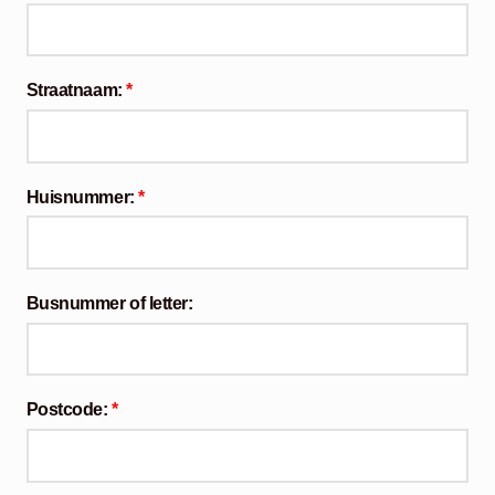
Straatnaam:
*
Huisnummer:
*
Busnummer of letter:
Postcode:
*