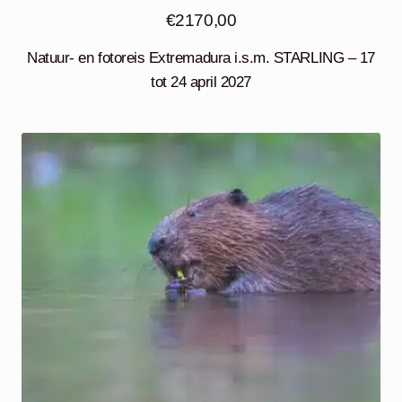
€
2170,00
Natuur- en fotoreis Extremadura i.s.m. STARLING – 17
tot 24 april 2027