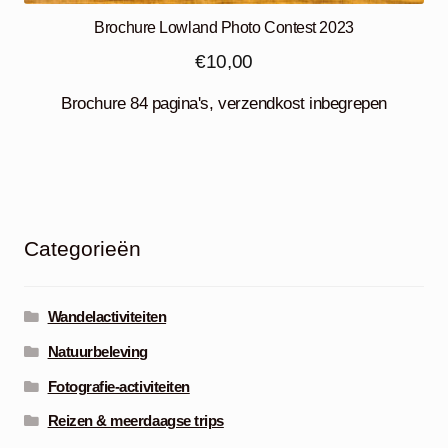
Brochure Lowland Photo Contest 2023
€
10,00
Brochure 84 pagina's, verzendkost inbegrepen
Categorieën
Wandelactiviteiten
Natuurbeleving
Fotografie-activiteiten
Reizen & meerdaagse trips