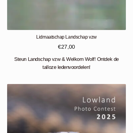
Lidmaatschap Landschap vzw
€
27,00
Steun Landschap vzw & Welkom Wolf! Ontdek de
talloze ledenvoordelen!