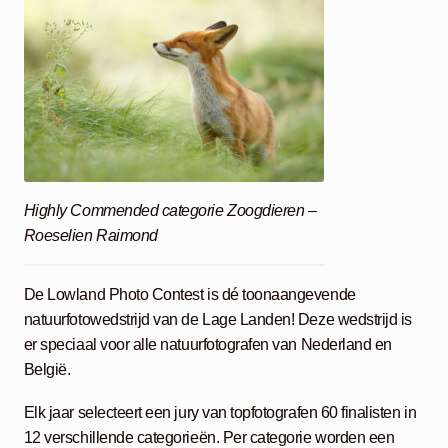
Highly Commended categorie Zoogdieren –
Roeselien Raimond
De Lowland Photo Contest is dé toonaangevende
natuurfotowedstrijd van de Lage Landen! Deze wedstrijd is
er speciaal voor alle natuurfotografen van Nederland en
België.
Elk jaar selecteert een jury van topfotografen 60 finalisten in
12 verschillende categorieën. Per categorie worden een