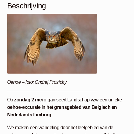
Beschrijving
Oehoe – foto: Ondrej Prosicky
Op
zondag 2 mei
organiseert Landschap vzw een unieke
oehoe-excursie in het grensgebied van Belgisch en
Nederlands Limburg
.
We maken een wandeling door het leefgebied van de