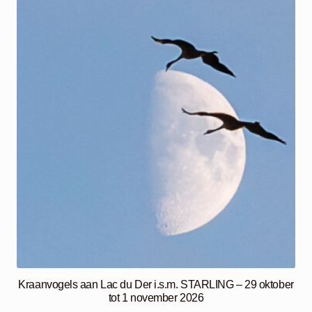
Kraanvogels aan Lac du Der i.s.m. STARLING – 29 oktober
tot 1 november 2026