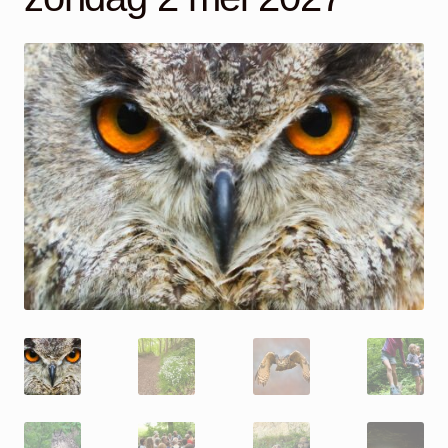
Mijn account