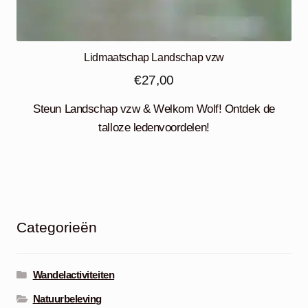
Lidmaatschap Landschap vzw
€
27,00
Steun Landschap vzw & Welkom Wolf! Ontdek de
talloze ledenvoordelen!
Categorieën
Wandelactiviteiten
Natuurbeleving