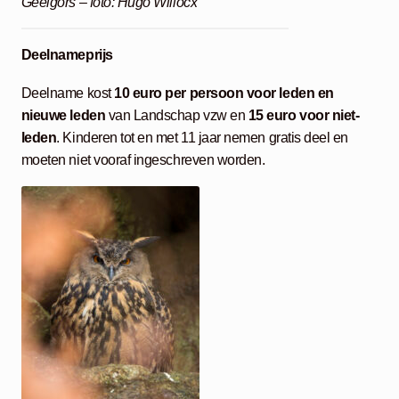
Geelgors – foto: Hugo Willocx
Deelnameprijs
Deelname kost
10 euro per persoon voor leden en
nieuwe leden
van Landschap vzw en
15 euro voor niet-
leden
. Kinderen tot en met 11 jaar nemen gratis deel en
moeten niet vooraf ingeschreven worden.