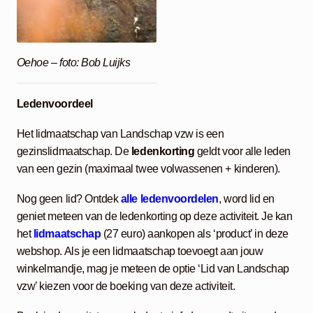
Oehoe – foto: Bob Luijks
Ledenvoordeel
Het lidmaatschap van Landschap vzw is een
gezinslidmaatschap. De
ledenkorting
geldt voor alle leden
van een gezin (maximaal twee volwassenen + kinderen).
Nog geen lid? Ontdek
alle ledenvoordelen
, word lid en
geniet meteen van de ledenkorting op deze activiteit. Je kan
het
lidmaatschap
(27 euro) aankopen als ‘product’ in deze
webshop. Als je een lidmaatschap
toevoegt aan jouw
winkelmandje, mag je meteen de optie ‘Lid van Landschap
vzw’ kiezen voor de boeking van deze activiteit.