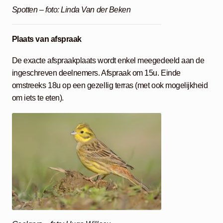
Spotten – foto: Linda Van der Beken
Plaats van afspraak
De exacte afspraakplaats wordt enkel meegedeeld aan de
ingeschreven deelnemers. Afspraak om 15u. Einde
omstreeks 18u op een gezellig terras (met ook mogelijkheid
om iets te eten).