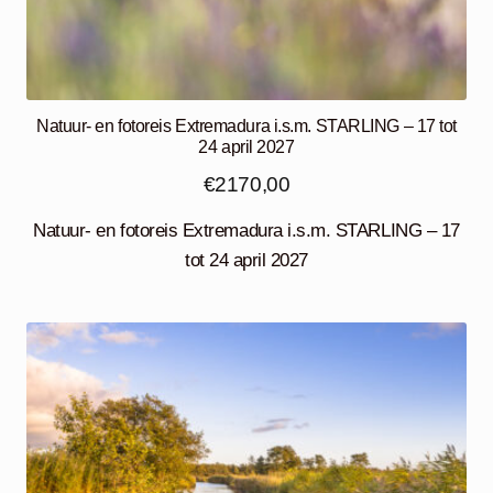
Natuur- en fotoreis Extremadura i.s.m. STARLING – 17 tot
24 april 2027
€
2170,00
Natuur- en fotoreis Extremadura i.s.m. STARLING – 17
tot 24 april 2027