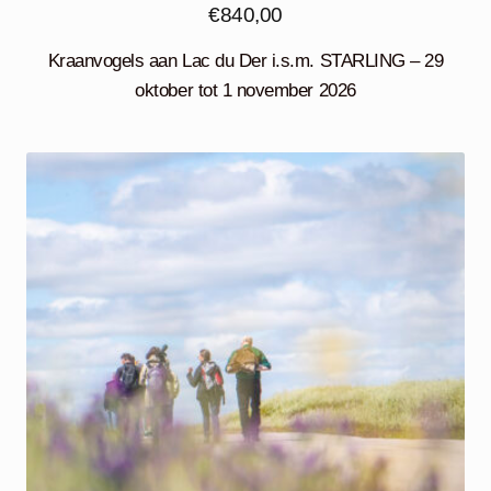
€
840,00
Kraanvogels aan Lac du Der i.s.m. STARLING – 29
oktober tot 1 november 2026