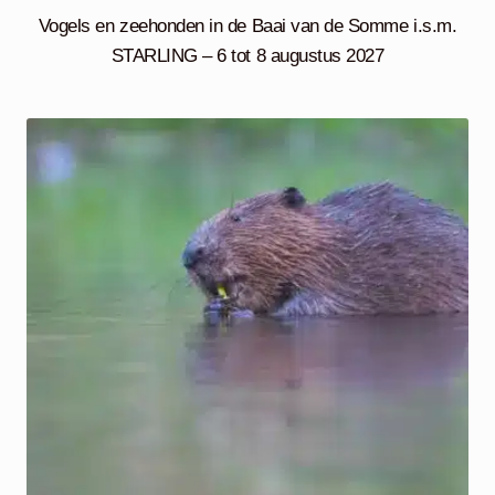
Vogels en zeehonden in de Baai van de Somme i.s.m.
STARLING – 6 tot 8 augustus 2027