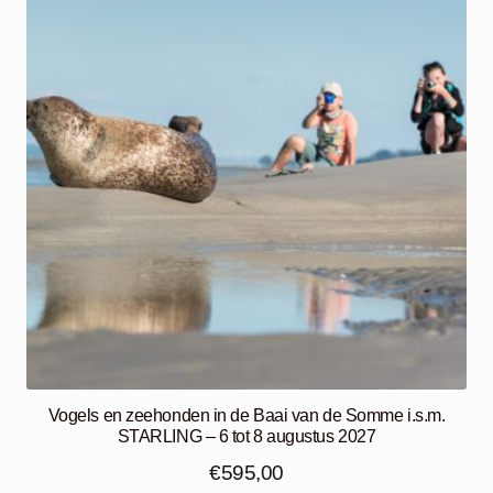
Vogels en zeehonden in de Baai van de Somme i.s.m.
STARLING – 6 tot 8 augustus 2027
€
595,00