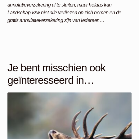
annulatieverzekering af te sluiten, maar helaas kan
Landschap vzw niet alle verliezen op zich nemen en de
gratis annulatieverzekering zijn van iedereen…
Je bent misschien ook
geïnteresseerd in…