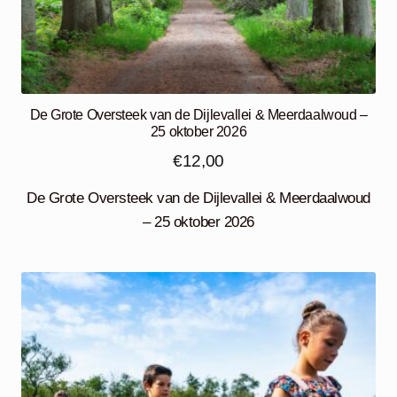
De Grote Oversteek van de Dijlevallei & Meerdaalwoud –
25 oktober 2026
€
12,00
De Grote Oversteek van de Dijlevallei & Meerdaalwoud
– 25 oktober 2026