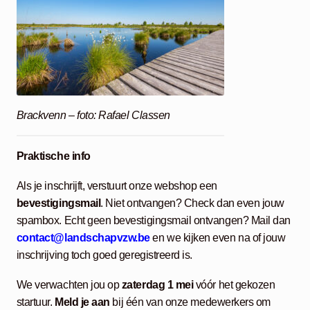
Brackvenn – foto: Rafael Classen
Praktische info
Als je inschrijft, verstuurt onze webshop een
bevestigingsmail
. Niet ontvangen? Check dan even jouw
spambox. Echt geen bevestigingsmail ontvangen? Mail dan
contact@landschapvzw.be
en we kijken even na of jouw
inschrijving toch goed geregistreerd is.
We verwachten jou op
zaterdag 1 mei
vóór het gekozen
startuur.
Meld je aan
bij één van onze medewerkers om