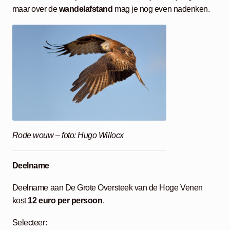
maar over de
wandelafstand
mag je nog even nadenken.
Rode wouw – foto: Hugo Willocx
Deelname
Deelname aan De Grote Oversteek van de Hoge Venen
kost
12 euro per persoon
.
Selecteer: