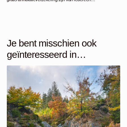
Je bent misschien ook
geïnteresseerd in…