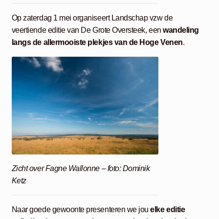
Op zaterdag 1 mei organiseert Landschap vzw​ de
veertiende editie van De Grote Oversteek, een
wandeling
langs de allermooiste plekjes van de Hoge Venen
.
Zicht over Fagne Wallonne – foto: Dominik
Ketz
Naar goede gewoonte presenteren we jou
elke editie