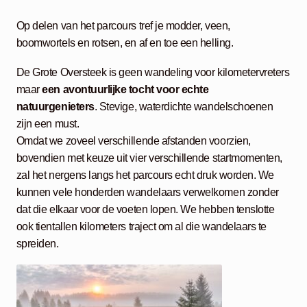
Op delen van het parcours tref je modder, veen,
boomwortels en rotsen, en af en toe een helling.
De Grote Oversteek is geen wandeling voor kilometervreters
maar
een avontuurlijke tocht voor echte
natuurgenieters
. Stevige, waterdichte wandelschoenen
zijn een must.
Omdat we zoveel verschillende afstanden voorzien,
bovendien met keuze uit vier verschillende startmomenten,
zal het nergens langs het parcours echt druk worden. We
kunnen vele honderden wandelaars verwelkomen zonder
dat die elkaar voor de voeten lopen. We hebben tenslotte
ook tientallen kilometers traject om al die wandelaars te
spreiden.