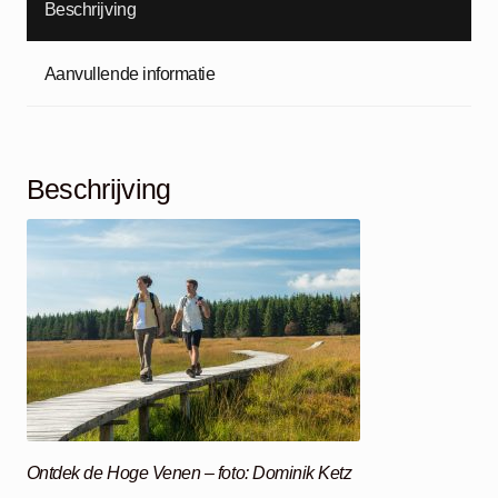
Beschrijving
Aanvullende informatie
Beschrijving
Ontdek de Hoge Venen – foto: Dominik Ketz