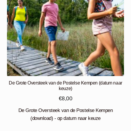
De Grote Oversteek van de Postelse Kempen (datum naar
keuze)
€
8,00
De Grote Oversteek van de Postelse Kempen
(download) - op datum naar keuze