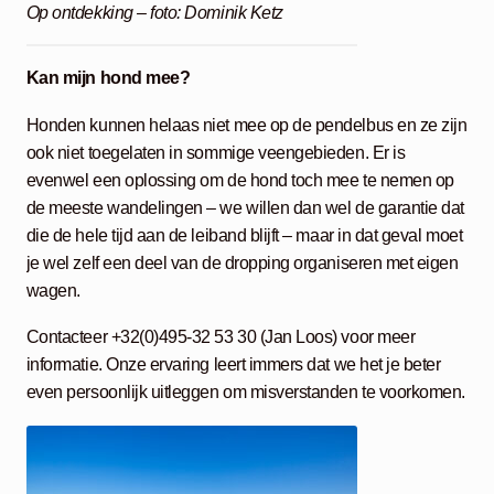
Op ontdekking – foto: Dominik Ketz
Kan mijn hond mee?
Honden kunnen helaas niet mee op de pendelbus en ze zijn
ook niet toegelaten in sommige veengebieden. Er is
evenwel een oplossing om de hond toch mee te nemen op
de meeste wandelingen – we willen dan wel de garantie dat
die de hele tijd aan de leiband blijft – maar in dat geval moet
je wel zelf een deel van de dropping organiseren met eigen
wagen.
Contacteer +32(0)495-32 53 30 (Jan Loos) voor meer
informatie. Onze ervaring leert immers dat we het je beter
even persoonlijk uitleggen om misverstanden te voorkomen.