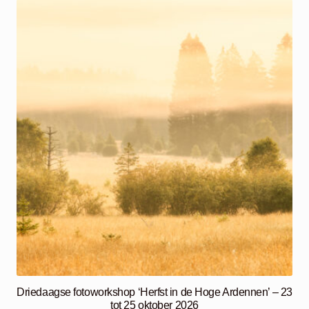
Driedaagse fotoworkshop ‘Herfst in de Hoge Ardennen’ – 23
tot 25 oktober 2026