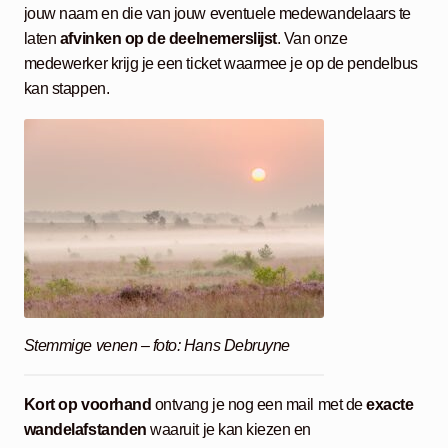
jouw naam en die van jouw eventuele medewandelaars te
laten
afvinken op de deelnemerslijst
. Van onze
medewerker krijg je een ticket waarmee je op de pendelbus
kan stappen.
Stemmige venen – foto: Hans Debruyne
Kort op voorhand
ontvang je nog een mail met de
exacte
wandelafstanden
waaruit je kan kiezen en