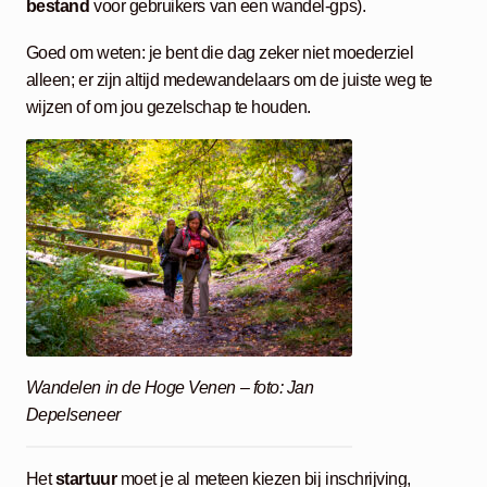
bestand
voor gebruikers van een wandel-gps).
Goed om weten: je bent die dag zeker niet moederziel
alleen; er zijn altijd medewandelaars om de juiste weg te
wijzen of om jou gezelschap te houden.
Wandelen in de Hoge Venen – foto: Jan
Depelseneer
Het
startuur
moet je al meteen kiezen bij inschrijving,