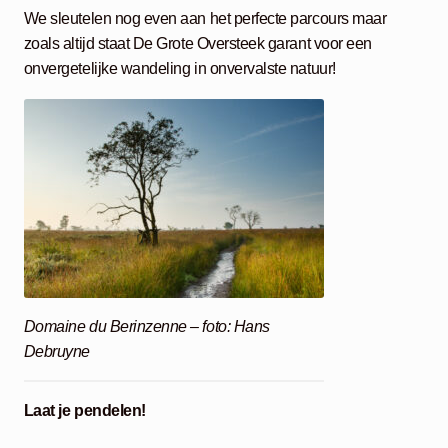
We sleutelen nog even aan het perfecte parcours maar
zoals altijd staat De Grote Oversteek garant voor een
onvergetelijke wandeling in onvervalste natuur!
Domaine du Berinzenne – foto: Hans
Debruyne
Laat je pendelen!