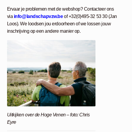
Ervaar je problemen met de webshop? Contacteer ons
via
info@landschapvzw.be
of +32(0)495-32 53 30 (Jan
Loos). We loodsen jou erdoorheen of we lossen jouw
inschrijving op een andere manier op.
Uitkijken over de Hoge Venen – foto: Chris
Eyre