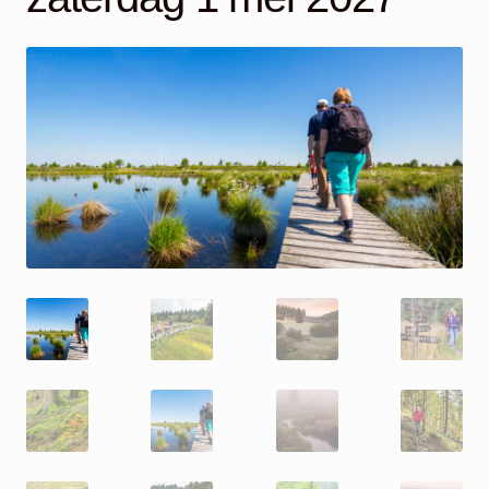
Mijn account