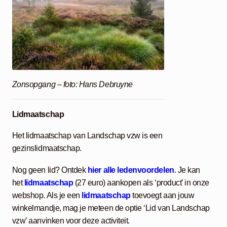
Zonsopgang – foto: Hans Debruyne
Lidmaatschap
Het lidmaatschap van Landschap vzw is een
gezinslidmaatschap.
Nog geen lid? Ontdek
hier alle ledenvoordelen
.
Je kan
het
lidmaatschap
(27 euro) aankopen als ‘product’ in onze
webshop. Als je een
lidmaatschap
toevoegt aan jouw
winkelmandje, mag je meteen de optie ‘Lid van Landschap
vzw’ aanvinken voor deze activiteit.