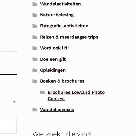
Wandelactiviteiten
Natuurbeleving
Fotografie-activiteiten
Reizen & meerdaagse trips
Word ook lid!
Doe een gift
Opleidingen
Boeken & brochures
Brochures Lowland Photo
Contest
Wandelspecials
Wie zoekt, die vindt…