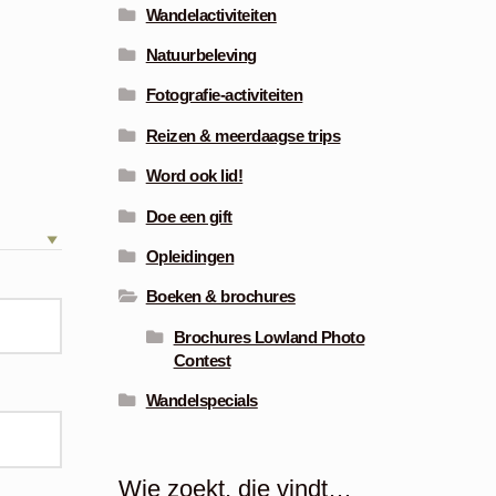
Wandelactiviteiten
Natuurbeleving
Fotografie-activiteiten
Reizen & meerdaagse trips
Word ook lid!
Doe een gift
Opleidingen
Boeken & brochures
Brochures Lowland Photo
Contest
Wandelspecials
Wie zoekt, die vindt…