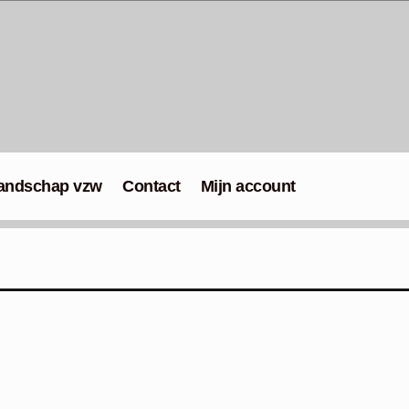
andschap vzw
Contact
Mijn account