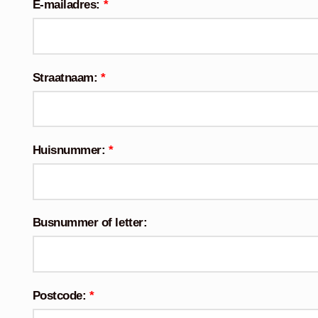
E-mailadres:
*
Straatnaam:
*
Huisnummer:
*
Busnummer of letter:
Postcode:
*