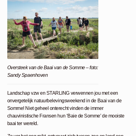
Oversteek van de Baai van de Somme – foto:
Sandy Spaenhoven
Landschap vzw en STARLING verwennen jou met een
onvergetelijk natuurbelevingsweekend in de Baai van de
Somme! Niet geheel onterecht vinden de immer
chauvinistische Fransen hun ‘Baie de Somme’ de mooiste
baai ter wereld.