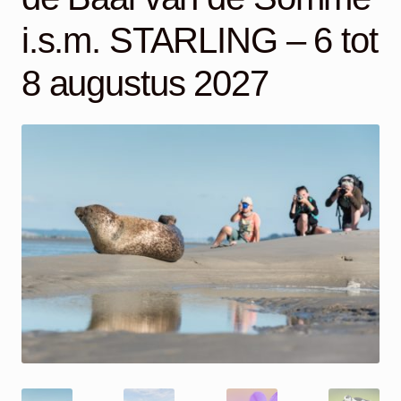
Mijn account
i.s.m. STARLING – 6 tot
8 augustus 2027