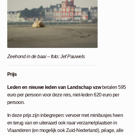
Zeehond in de baai – foto: Jef Pauwels
Prijs
Leden en nieuwe leden van Landschap vzw
betalen 595
euro per persoon voor deze reis, niet-leden 620 euro per
persoon.
In deze prijs zijn inbegrepen: vervoer met minibusjes heen
en terug van en uiteraard ook naar verzamelplaatsen in
Vlaanderen (en mogelijk ook Zuid-Nederland), péage, alle