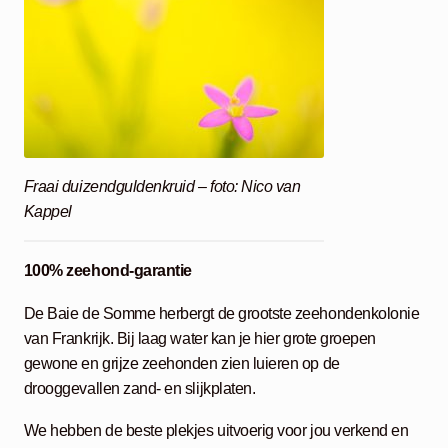
Fraai duizendguldenkruid – foto: Nico van
Kappel
100% zeehond-garantie
De Baie de Somme herbergt de grootste zeehondenkolonie
van Frankrijk. Bij laag water kan je hier grote groepen
gewone en grijze zeehonden zien luieren op de
drooggevallen zand- en slijkplaten.
We hebben de beste plekjes uitvoerig voor jou verkend en