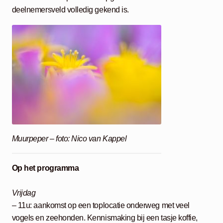
deelnemersveld volledig gekend is.
Muurpeper – foto: Nico van Kappel
Op het programma
Vrijdag
– 11u: aankomst op een toplocatie onderweg met veel
vogels en zeehonden. Kennismaking bij een tasje koffie,