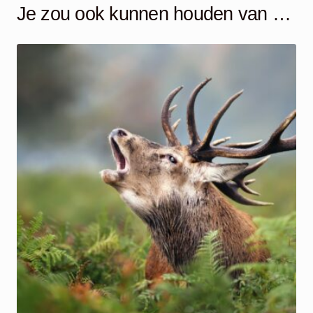
Je zou ook kunnen houden van …