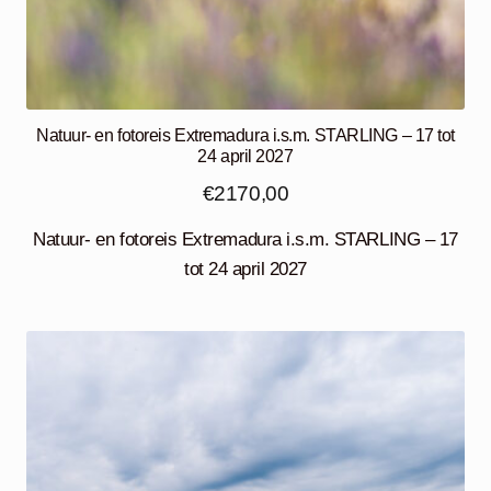
Natuur- en fotoreis Extremadura i.s.m. STARLING – 17 tot
24 april 2027
€
2170,00
Natuur- en fotoreis Extremadura i.s.m. STARLING – 17
tot 24 april 2027