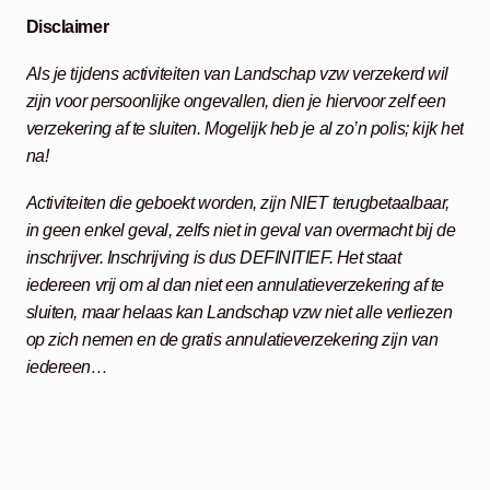
Disclaimer
Als je tijdens activiteiten van Landschap vzw verzekerd wil
zijn voor persoonlijke ongevallen, dien je hiervoor zelf een
verzekering af te sluiten. Mogelijk heb je al zo’n polis; kijk het
na!
Activiteiten die geboekt worden, zijn NIET terugbetaalbaar,
in geen enkel geval, zelfs niet in geval van overmacht bij de
inschrijver. Inschrijving is dus DEFINITIEF. Het staat
iedereen vrij om al dan niet een annulatieverzekering af te
sluiten, maar helaas kan Landschap vzw niet alle verliezen
op zich nemen en de gratis annulatieverzekering zijn van
iedereen…