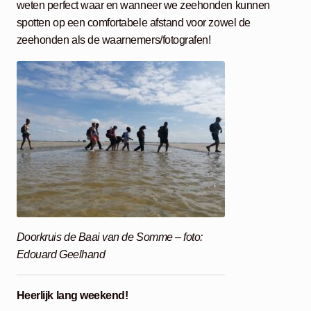
weten perfect waar en wanneer we zeehonden kunnen
spotten op een comfortabele afstand voor zowel de
zeehonden als de waarnemers/fotografen!
Doorkruis de Baai van de Somme – foto:
Edouard Geelhand
Heerlijk lang weekend!