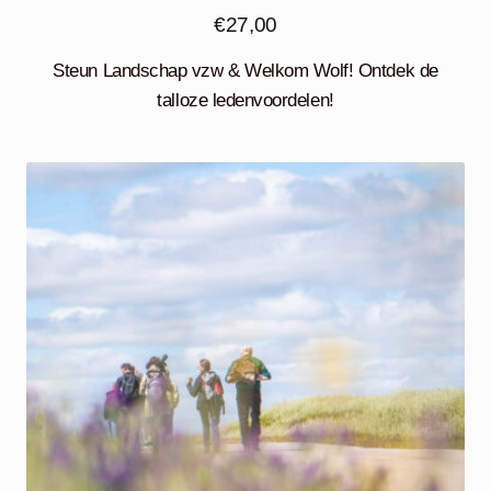
€
27,00
Steun Landschap vzw & Welkom Wolf! Ontdek de
talloze ledenvoordelen!