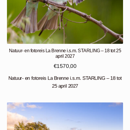
Natuur- en fotoreis La Brenne i.s.m. STARLING – 18 tot 25
april 2027
€
1570,00
Natuur- en fotoreis La Brenne i.s.m. STARLING – 18 tot
25 april 2027