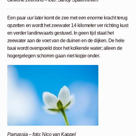
Een paar uur later komt de zee met een enorme kracht terug
opzetten en wordt het zeewater 14 kilometer ver richting kust
en verder landinwaarts gestuwd. In geen tijd staat het
zeewater aan de voet van de duinen en de dijken. De hele
baai wordt overspoeld door het kolkende water; alleen de
hogergelegen schorren gaan niet kopje onder.
Parnassia – foto: Nico van Kappel