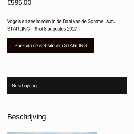
€
595,00
Vogels en zeehonden in de Baai van de Somme i.s.m.
STARLING – 6 tot 8 augustus 2027
Boek via de website van STARLING
Beschrijving
Beschrijving