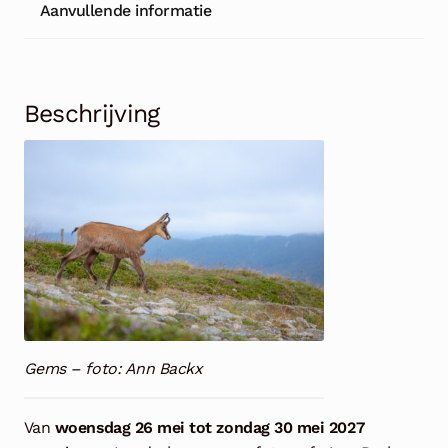
Aanvullende informatie
Beschrijving
Gems – foto: Ann Backx
Van
woensdag 26 mei tot zondag 30 mei 2027