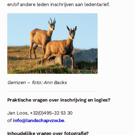
en/of andere leden inschrijven aan ledentarief.
Gemzen – foto: Ann Backx
Praktische vragen over inschrijving en logies?
Jan Loos, +32(0)495-32 53 30
of
info@landschapvzw.be
.
Inhoudelijke vragen over fotografie?