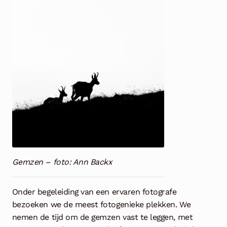
Gemzen – foto: Ann Backx
Onder begeleiding van een ervaren fotografe
bezoeken we de meest fotogenieke plekken. We
nemen de tijd om de gemzen vast te leggen, met