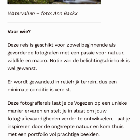
Watervallen – foto: Ann Backx
Voor wie?
Deze reis is geschikt voor zowel beginnende als
gevorderde fotografen met een passie voor natuur,
wildlife en macro. Notie van de belichtingsdriehoek is
wel gewenst.
Er wordt gewandeld in reliëfrijk terrein, dus een
minimale conditie is vereist.
Deze fotografiereis laat je de Vogezen op een unieke
manier ervaren en stelt je in staat om jouw
fotografievaardigheden verder te ontwikkelen. Laat je
inspireren door de ongerepte natuur en kom thuis
met een portfolio vol prachtige beelden.