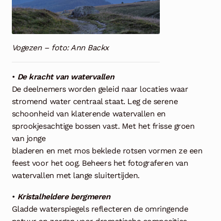
Vogezen – foto: Ann Backx
•
De kracht van watervallen
De deelnemers worden geleid naar locaties waar
stromend water centraal staat. Leg de serene
schoonheid van klaterende watervallen en
sprookjesachtige bossen vast. Met het frisse groen
van jonge
bladeren en met mos beklede rotsen vormen ze een
feest voor het oog. Beheers het fotograferen van
watervallen met lange sluitertijden.
•
Kristalheldere bergmeren
Gladde waterspiegels reflecteren de omringende