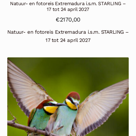
Natuur- en fotoreis Extremadura i.s.m. STARLING –
17 tot 24 april 2027
€
2170,00
Natuur- en fotoreis Extremadura i.s.m. STARLING –
17 tot 24 april 2027