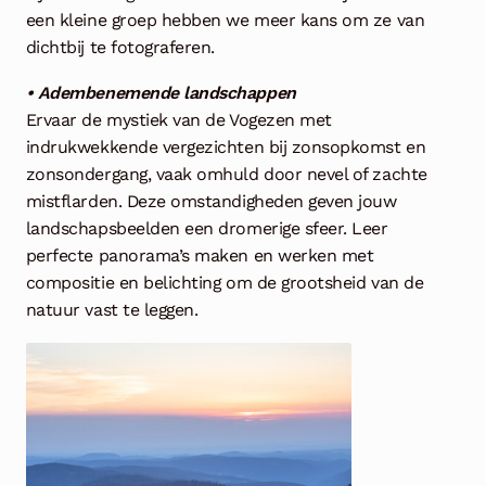
een kleine groep hebben we meer kans om ze van
dichtbij te fotograferen.
• Adembenemende landschappen
Ervaar de mystiek van de Vogezen met
indrukwekkende vergezichten bij zonsopkomst en
zonsondergang, vaak omhuld door nevel of zachte
mistflarden. Deze omstandigheden geven jouw
landschapsbeelden een dromerige sfeer. Leer
perfecte panorama’s maken en werken met
compositie en belichting om de grootsheid van de
natuur vast te leggen.