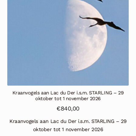
Kraanvogels aan Lac du Der i.s.m. STARLING – 29
oktober tot 1 november 2026
€
840,00
Kraanvogels aan Lac du Der i.s.m. STARLING – 29
oktober tot 1 november 2026