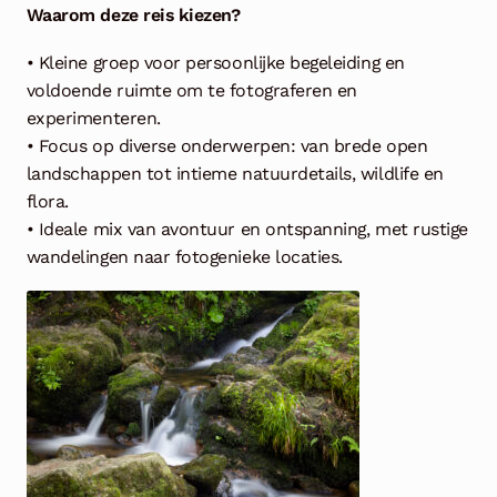
Waarom deze reis kiezen?
• Kleine groep voor persoonlijke begeleiding en
voldoende ruimte om te fotograferen en
experimenteren.
• Focus op diverse onderwerpen: van brede open
landschappen tot intieme natuurdetails, wildlife en
flora.
• Ideale mix van avontuur en ontspanning, met rustige
wandelingen naar fotogenieke locaties.