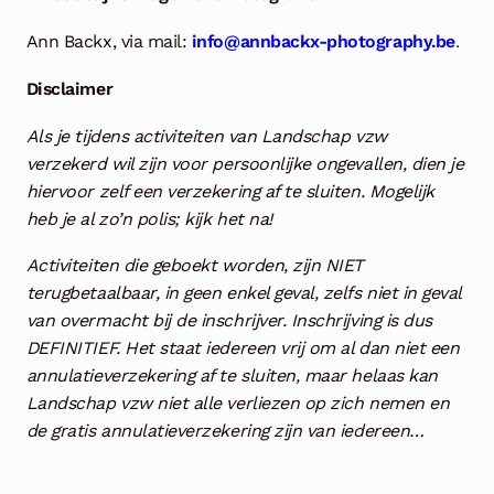
Ann Backx, via mail:
info@annbackx-photography.be
.
Disclaimer
Als je tijdens activiteiten van Landschap vzw
verzekerd wil zijn voor persoonlijke ongevallen, dien je
hiervoor zelf een verzekering af te sluiten. Mogelijk
heb je al zo’n polis; kijk het na!
Activiteiten die geboekt worden, zijn NIET
terugbetaalbaar, in geen enkel geval, zelfs niet in geval
van overmacht bij de inschrijver. Inschrijving is dus
DEFINITIEF. Het staat iedereen vrij om al dan niet een
annulatieverzekering af te sluiten, maar helaas kan
Landschap vzw niet alle verliezen op zich nemen en
de gratis annulatieverzekering zijn van iedereen…