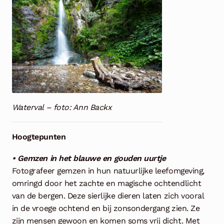
Waterval – foto: Ann Backx
Hoogtepunten
• Gemzen in het blauwe en gouden uurtje
Fotografeer gemzen in hun natuurlijke leefomgeving,
omringd door het zachte en magische ochtendlicht
van de bergen. Deze sierlijke dieren laten zich vooral
in de vroege ochtend en bij zonsondergang zien. Ze
zijn mensen gewoon en komen soms vrij dicht. Met