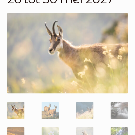
Mijn account