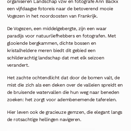
organiseren Landschap vzw en fotografe Ann Backx
een vijfdaagse fotoreis naar de betoverend mooie
Vogezen in het noordoosten van Frankrijk.
De Vogezen, een middelgebergte, zijn een waar
paradijs voor natuurliefhebbers en fotografen. Met
glooiende bergkammen, dichte bossen en
kristalheldere meren biedt dit gebied een
schilderachtig landschap dat met elk seizoen
verandert.
Het zachte ochtendlicht dat door de bomen valt, de
mist die zich als een deken over de valleien spreidt en
de bruisende watervallen die hun weg naar beneden
zoeken: het zorgt voor adembenemende taferelen.
Hier leven ook de gracieuze gemzen, die elegant langs
de rotsachtige hellingen navigeren.