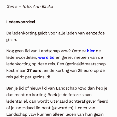
Gems – foto: Ann Backx
Ledenvoordeel
De ledenkorting geldt voor alle leden van eenzelfde
gezin.
Nog geen lid van Landschap vzw? Ontdek
hier
de
ledenvoordelen,
word lid
en geniet meteen van de
ledenkorting op deze reis. Een (gezins)lidmaatschap
kost maar
27 euro
, en de korting van 25 euro op de
reis geldt per gezinslid!
Ben je lid of nieuw lid van Landschap vzw, dan heb je
dus recht op korting. Boek je de fotoreis aan
ledentarief, dan wordt uiteraard achteraf geverifieerd
of je inderdaad lid bent (geworden). Leden van
Landschap vzw kunnen alleen leden van hun gezin