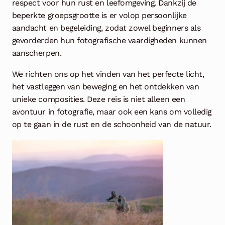
respect voor hun rust en leefomgeving. Dankzij de
beperkte groepsgrootte is er volop persoonlijke
aandacht en begeleiding, zodat zowel beginners als
gevorderden hun fotografische vaardigheden kunnen
aanscherpen.
We richten ons op het vinden van het perfecte licht,
het vastleggen van beweging en het ontdekken van
unieke composities. Deze reis is niet alleen een
avontuur in fotografie, maar ook een kans om volledig
op te gaan in de rust en de schoonheid van de natuur.