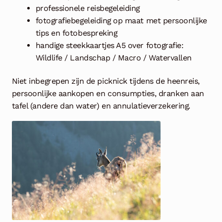
professionele reisbegeleiding
fotografiebegeleiding op maat
met persoonlijke
tips en fotobespreking
handige steekkaartjes A5 over fotografie:
Wildlife / Landschap / Macro / Watervallen
Niet inbegrepen zijn de picknick tijdens de heenreis,
persoonlijke aankopen en consumpties, dranken aan
tafel (andere dan water) en annulatieverzekering.