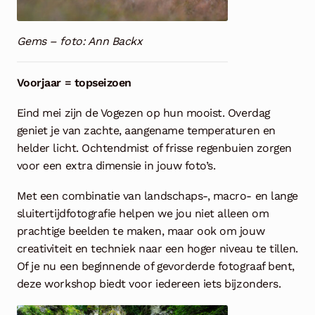
Gems – foto: Ann Backx
Voorjaar = topseizoen
Eind mei zijn de Vogezen op hun mooist. Overdag
geniet je van zachte, aangename temperaturen en
helder licht. Ochtendmist of frisse regenbuien zorgen
voor een extra dimensie in jouw foto’s.
Met een combinatie van landschaps-, macro- en lange
sluitertijdfotografie helpen we jou niet alleen om
prachtige beelden te maken, maar ook om jouw
creativiteit en techniek naar een hoger niveau te tillen.
Of je nu een beginnende of gevorderde fotograaf bent,
deze workshop biedt voor iedereen iets bijzonders.