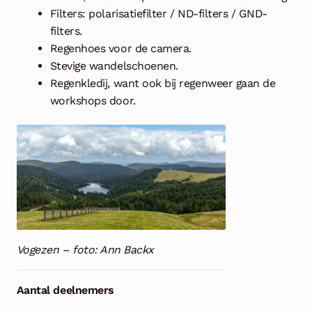
Filters: polarisatiefilter / ND-filters / GND-
filters.
Regenhoes voor de camera.
Stevige wandelschoenen.
Regenkledij, want ook bij regenweer gaan de
workshops door.
Vogezen – foto: Ann Backx
Aantal deelnemers