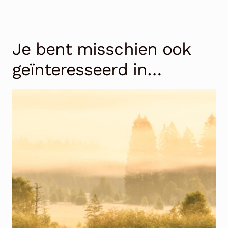
Je bent misschien ook
geïnteresseerd in…