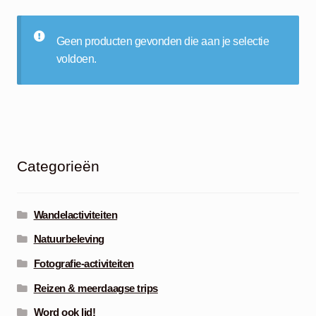
Mijn account
Geen producten gevonden die aan je selectie
voldoen.
Categorieën
Wandelactiviteiten
Natuurbeleving
Fotografie-activiteiten
Reizen & meerdaagse trips
Word ook lid!