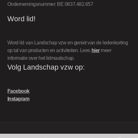
Ondernemingsnummer: BE 0837.482.657
Word lid!
Word lid van Landschap vzw en geniet van de ledenkorting
op tal van producten en activiteiten. Lees
hier
meer
informatie over het lidmaatschap.
Volg Landschap vzw op:
Facebook
Instagram