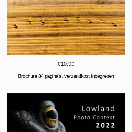
€
10,00
Brochure 84 pagina's, verzendkost inbegrepen