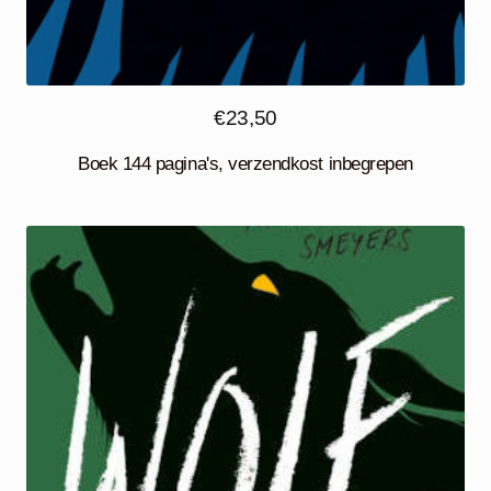
€
23,50
Boek 144 pagina's, verzendkost inbegrepen