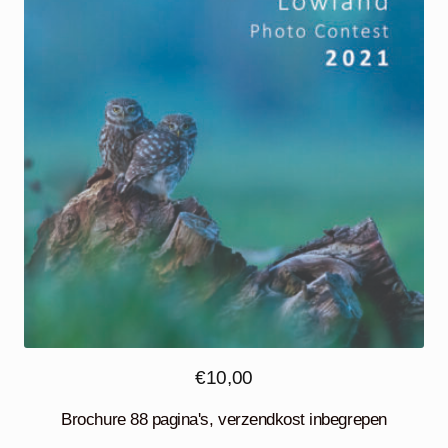
€
10,00
Brochure 88 pagina's, verzendkost inbegrepen