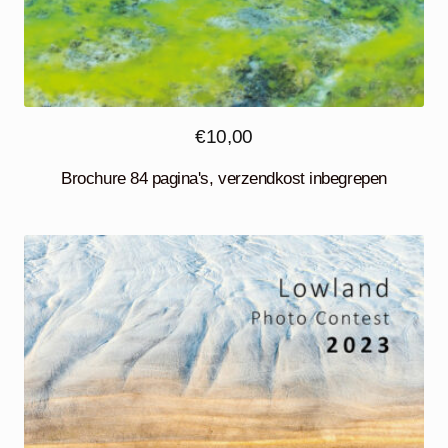
€
10,00
Brochure 84 pagina's, verzendkost inbegrepen