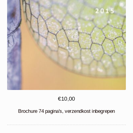
€
10,00
Brochure 74 pagina's, verzendkost inbegrepen