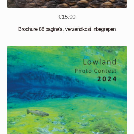
€
15,00
Brochure 88 pagina's, verzendkost inbegrepen