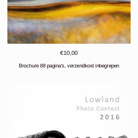
€
10,00
Brochure 88 pagina's, verzendkost inbegrepen