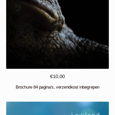
€
10,00
Brochure 84 pagina's, verzendkost inbegrepen