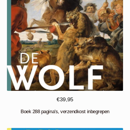
€
39,95
Boek 288 pagina's, verzendkost inbegrepen