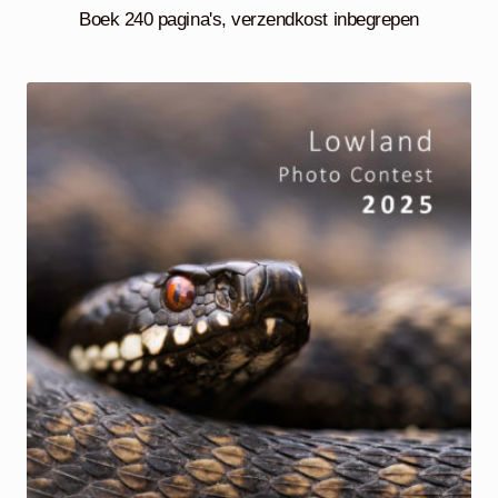
Boek 240 pagina's, verzendkost inbegrepen