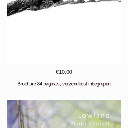
€
10,00
Brochure 84 pagina's, verzendkost inbegrepen