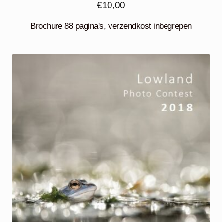
€
10,00
Brochure 88 pagina's, verzendkost inbegrepen