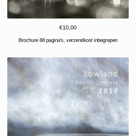
€
10,00
Brochure 88 pagina's, verzendkost inbegrepen