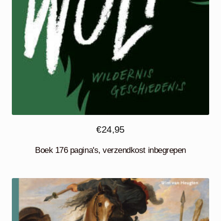
€
24,95
Boek 176 pagina's, verzendkost inbegrepen