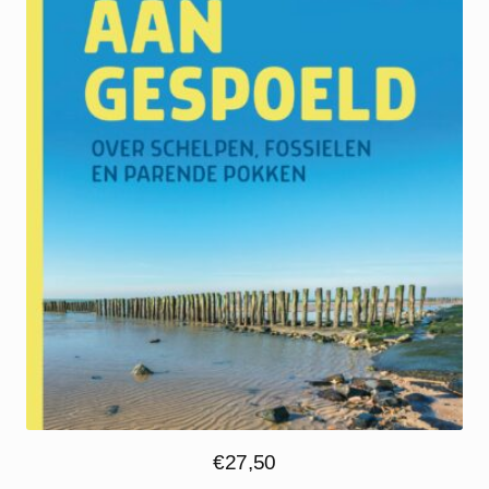
€
27,50